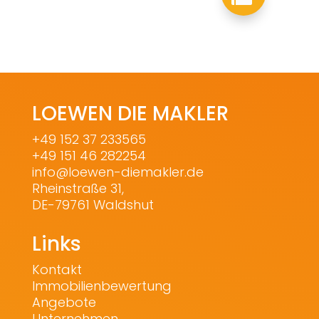
LOEWEN DIE MAKLER
+49 152 37 233565
+49 151 46 282254
info@loewen-diemakler.de
Rheinstraße 31,
DE-79761 Waldshut
Links
Kontakt
Immobilienbewertung
Angebote
Unternehmen