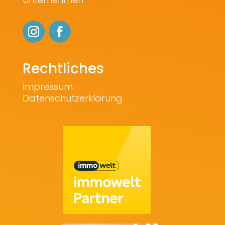
Rechtliches
Impressum
Datenschutzerklärung