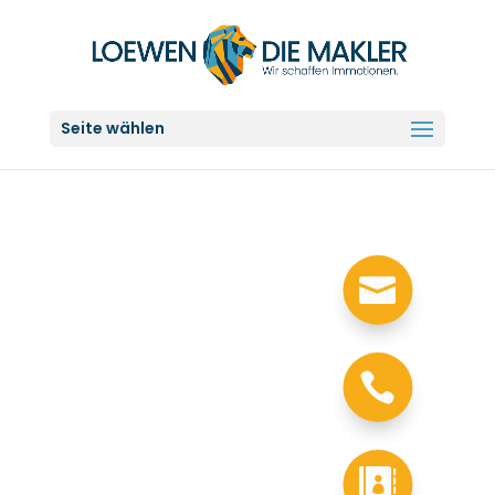
Seite wählen


